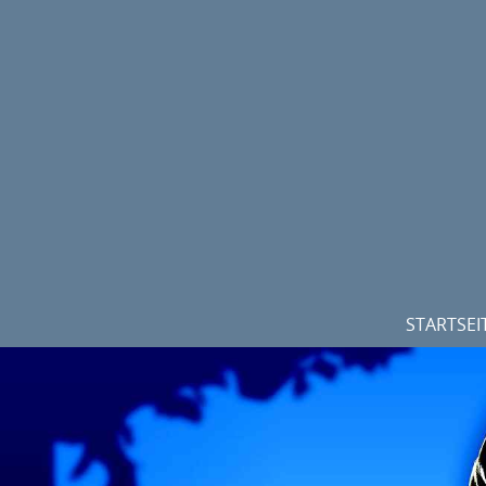
STARTSEI