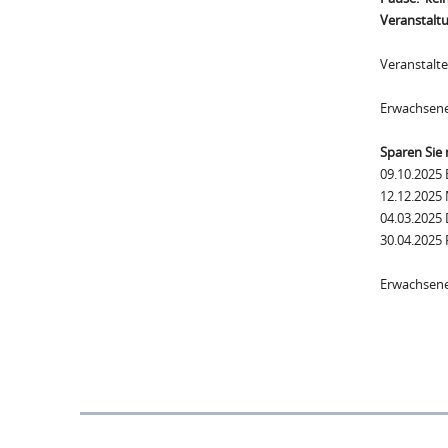
Veranstaltu
Veranstalte
Erwachsene
Sparen Sie
09.10.2025 
12.12.2025 
04.03.2025 
30.04.2025
Erwachsene