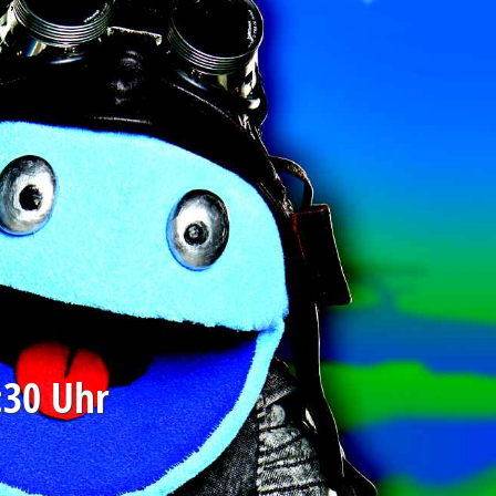
:30 Uhr