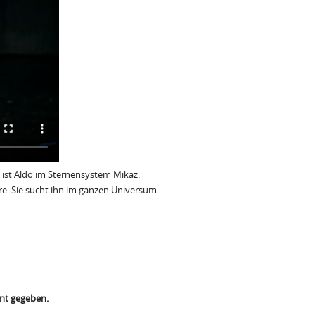
t ist Aldo im Sternensystem Mikaz.
äre. Sie sucht ihn im ganzen Universum.
nt gegeben.