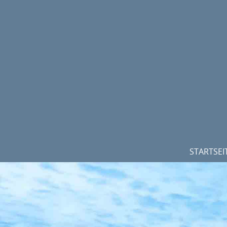
STARTSEI