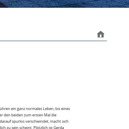
führen ein ganz normales Leben, bis eines
er den beiden zum ersten Mal die
 darauf spurlos verschwindet, macht sich
ch zu sein scheint. Plötzlich ist Gerda