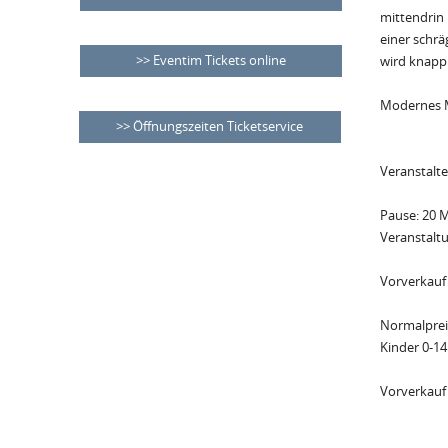
mittendrin 
einer schrä
Eventim Tickets online
wird knapp 
Modernes 
Öffnungszeiten Ticketservice
Veranstalte
Pause: 20 
Veranstaltu
Vorverkauf
Normalprei
Kinder 0-14
Vorverkauf